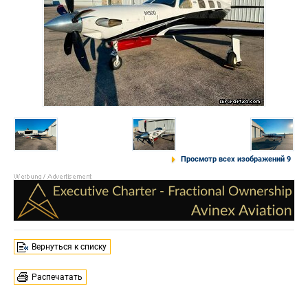
Просмотр всех изображений 9
Вернуться к списку
Распечатать