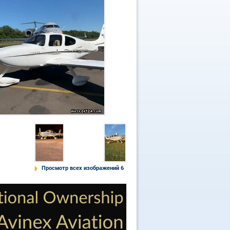
Просмотр всех изображений 6