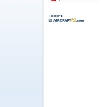
« Возврат к