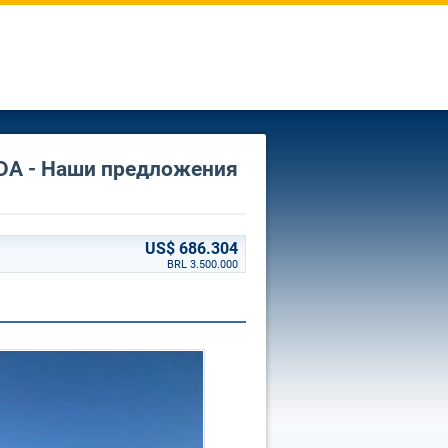
 LTDA - Наши предложения
US$ 686.304
BRL 3.500.000