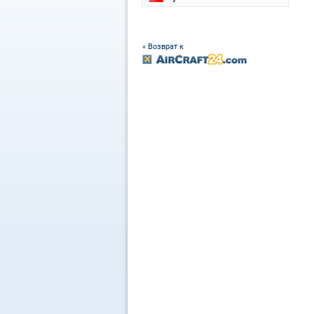
« Возврат к