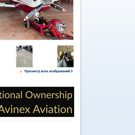
Просмотр всех изображений 5