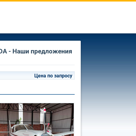
 LTDA - Наши предложения
Цена по запросу