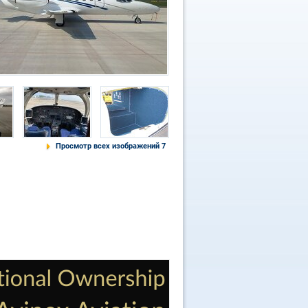
Просмотр всех изображений 7