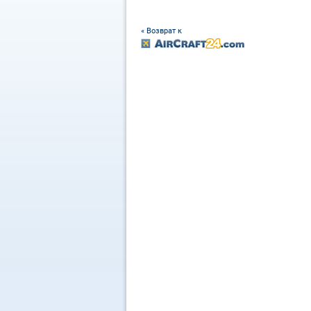
« Возврат к