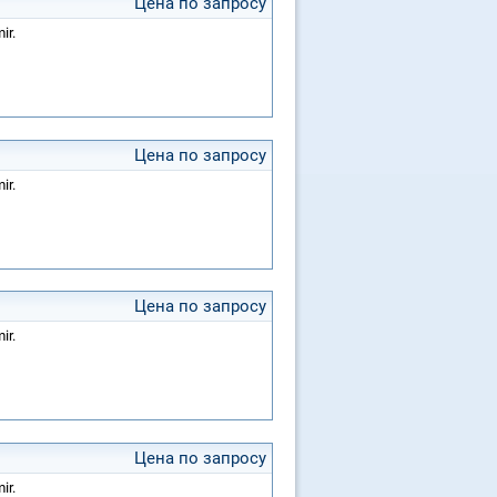
Цена по запросу
ir.
Цена по запросу
ir.
Цена по запросу
ir.
Цена по запросу
ir.