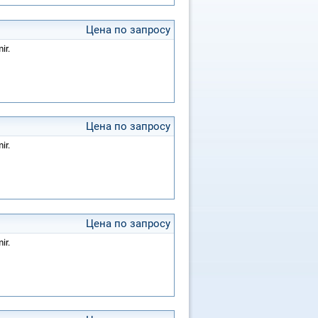
Цена по запросу
ir.
Цена по запросу
ir.
Цена по запросу
ir.