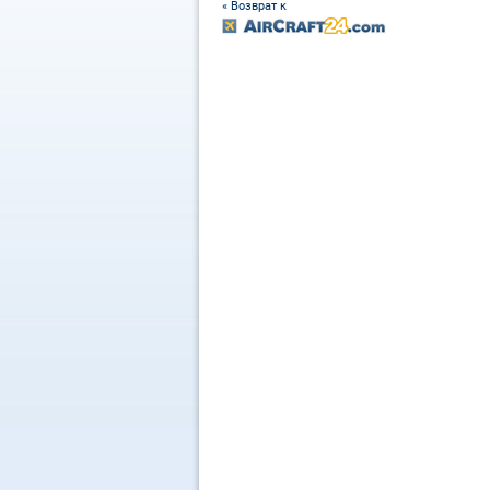
« Возврат к