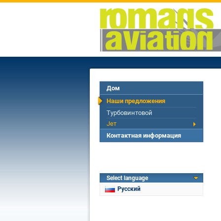
Дом
Наши предложения
Турбовинтовой
Jет
Контактная информация
Select language
Русский