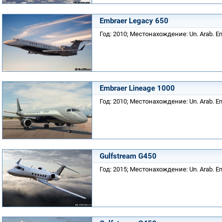
Embraer Legacy 650
Год: 2010; Местонахождение: Un. Arab. Em
Embraer Lineage 1000
Год: 2010; Местонахождение: Un. Arab. Em
Gulfstream G450
Год: 2015; Местонахождение: Un. Arab. Em