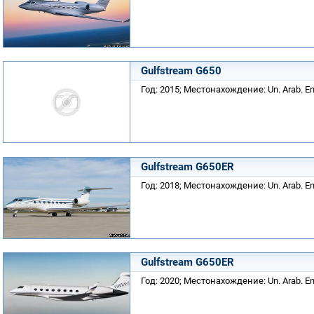
Gulfstream G650
Год: 2015; Местонахождение: Un. Arab. Em
Gulfstream G650ER
Год: 2018; Местонахождение: Un. Arab. Em
Gulfstream G650ER
Год: 2020; Местонахождение: Un. Arab. Em