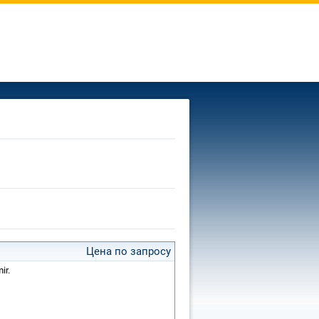
Цена по запросу
ir.