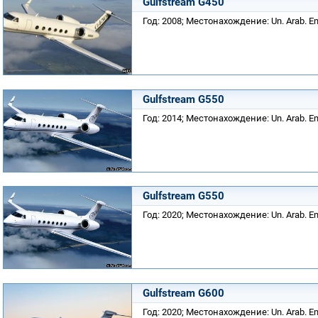
Gulfstream G450
Год: 2008; Местонахождение: Un. Arab. Em
Gulfstream G550
Год: 2014; Местонахождение: Un. Arab. Em
Gulfstream G550
Год: 2020; Местонахождение: Un. Arab. Em
Gulfstream G600
Год: 2020; Местонахождение: Un. Arab. Em