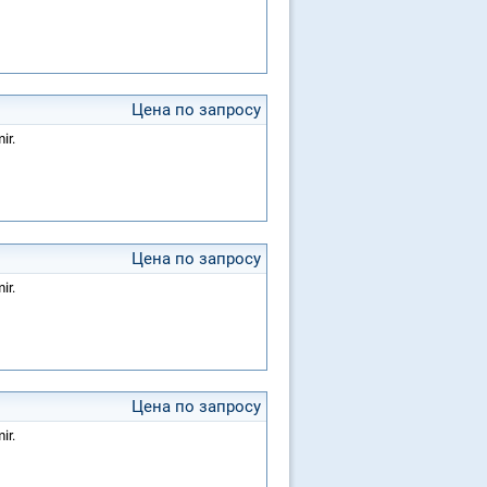
Цена по запросу
ir.
Цена по запросу
ir.
Цена по запросу
ir.