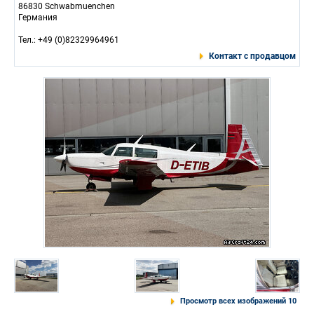
86830 Schwabmuenchen
Германия
Тел.: +49 (0)82329964961
Контакт с продавцом
Просмотр всех изображений 10