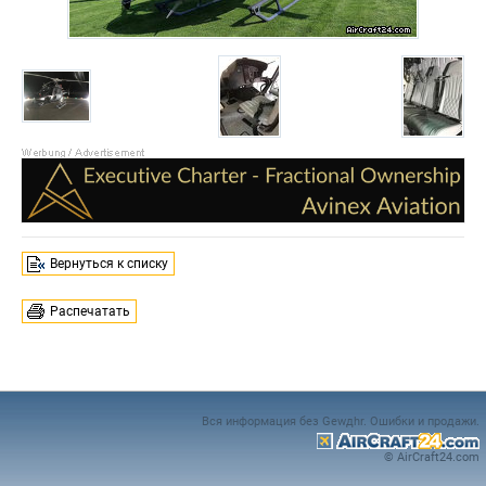
Вернуться к списку
Распечатать
Вся информация без Gewдhr. Ошибки и продажи.
© AirCraft24.com