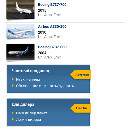
Boeing B737-700
2015
Un. Arab. Emir.
Airbus A330-200
2010
Un. Arab. Emir.
Boeing B737-800F
2004
Un. Arab. Emir.
Частный продавец
Итак, начнем
Объявление изменить/ удалить
Для дилера
Наш дилер пакет
Логин дилера