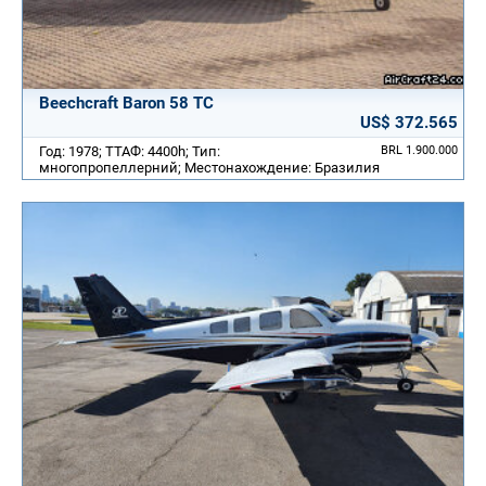
Beechcraft Baron 58 TC
US$ 372.565
Год: 1978; ТТАФ: 4400h; Тип:
BRL 1.900.000
многопропеллерний; Местонахождение: Бразилия