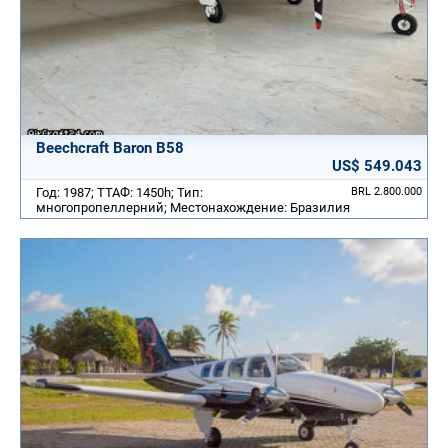
Beechcraft Baron B58
US$ 549.043
Год: 1987; ТТАФ: 1450h; Тип:
BRL 2.800.000
многопропеллерний; Местонахождение: Бразилия