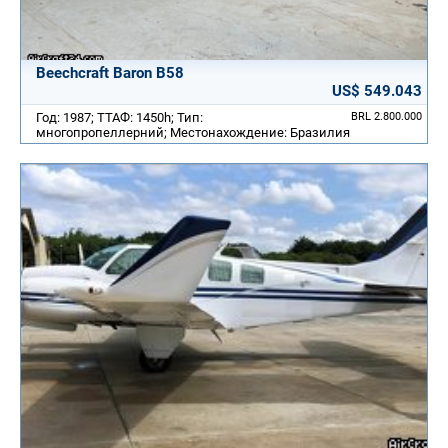
Beechcraft Baron B58
US$ 549.043
Год: 1987; ТТАФ: 1450h; Тип:
BRL 2.800.000
многопропеллерний; Местонахождение: Бразилия