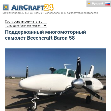
Русский
Международный рынок новых и использованных самолетов и вертолетов
:
Сортировать результаты
Поддержанный многомоторный
самолёт Beechcraft Baron 58