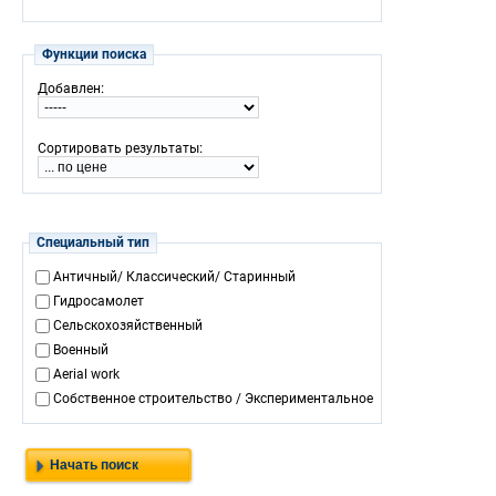
Функции поиска
:
Добавлен
:
Сортировать результаты
Специальный тип
Античный/ Классический/ Старинный
Гидросамолет
Cельскохозяйственный
Военный
Aerial work
Собственное строительство / Экспериментальное