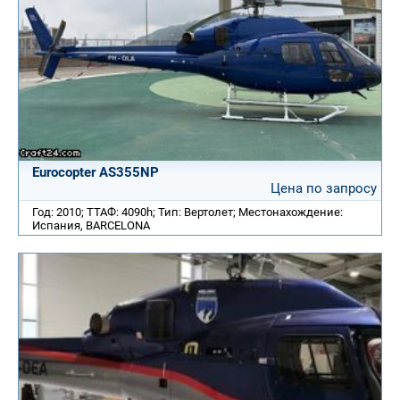
Eurocopter AS355NP
Цена по запросу
Год: 2010; ТТАФ: 4090h; Тип: Вертолет; Местонахождение:
Испания, BARCELONA