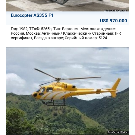
Eurocopter AS355 F1
US$ 970.000
Год: 1982; ТТАФ: 5265h; Тип: Вертолет; Местонахождение:
Россия, Москва; Античный/ Классический/ Старинный; IFR
сертификат, Всегда в ангаре; Серийный номер: 5124