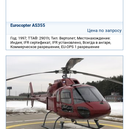
Eurocopter AS355
Цена по запросу
Год: 1997; ТТАФ: 2901h; Тип: Вертолет; Местонахождение:
Индия; IFR сертификат, IFR установлено, Всегда в ангаре,
Коммерческое разрешение, EU-OPS 1 разрешение