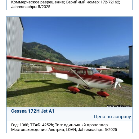
Коммерческое разрешение; Серийный номер: 172-72162;
Jahresnachpr.: 5/2025
Cessna 172H Jet A1
Цена по запросу
Год: 1968; ТТАФ: 4252h; Тип: одиночный пропеллер;
Местонахождение: Австрия, LOAN; Jahresnachpr.: 5/2025