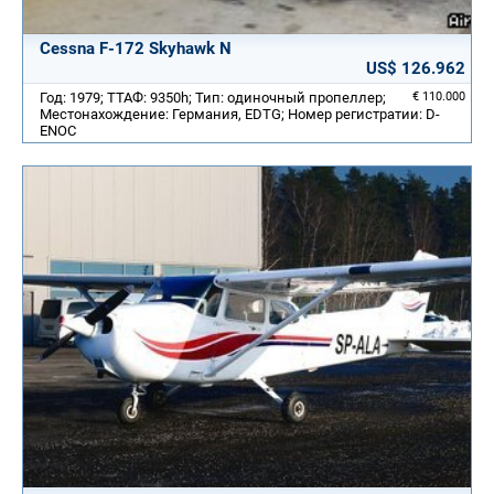
Cessna F-172 Skyhawk N
US$ 126.962
Год: 1979; ТТАФ: 9350h; Тип: одиночный пропеллер;
€ 110.000
Местонахождение: Германия, EDTG; Номер регистратии: D-
ENOC