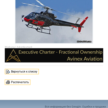
Вернуться к списку
Распечатать
Вся информация без Gewдhr. Ошибки и продажи.