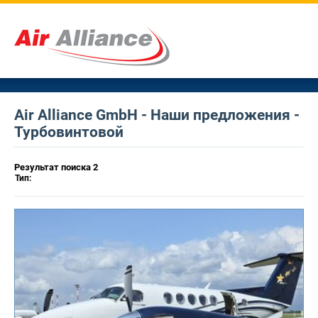
Air Alliance GmbH - Наши предложения -
Турбовинтовой
Результат поиска 2
Тип: