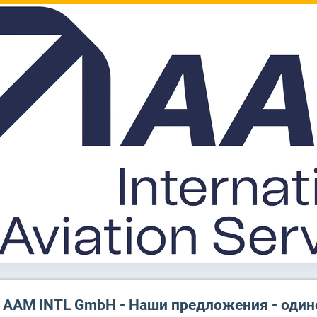
AAM INTL GmbH - Наши предложения - оди