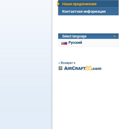
Наши предложения
Контактная информация
Select language
Русский
« Возврат к