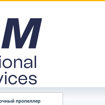
ночный пропеллер