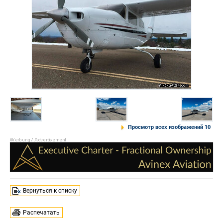
Просмотр всех изображений 10
Вернуться к списку
Распечатать