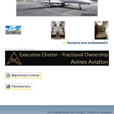
Просмотр всех изображений 8
Вернуться к списку
Распечатать
Вся информация без Gewдhr. Ошибки и продажи.