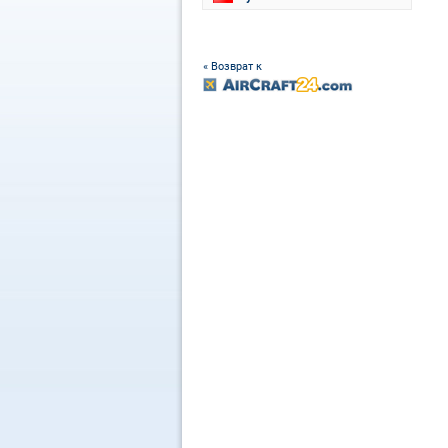
« Возврат к