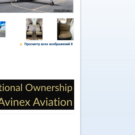
Просмотр всех изображений 8