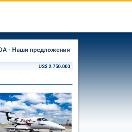
 LTDA - Наши предложения
US$ 2.750.000