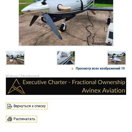
Просмотр всех изображений 19
Вернуться к списку
Распечатать