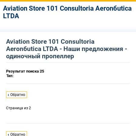
Aviation Store 101 Consultoria Aeronбutica
LTDA
Aviation Store 101 Consultoria
Aeronбutica LTDA - Наши предложения -
одиночный пропеллер
Результат поиска 25
Тип:
Обратно
Страница
из 2
Обратно