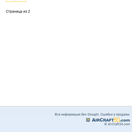
Страница
из 2
Вся информация без Gewдhr. Ошибки и продажи.
© AirCraft24.com