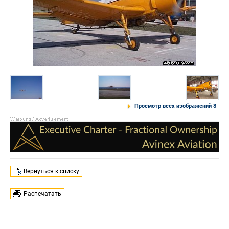
Просмотр всех изображений 8
Вернуться к списку
Распечатать