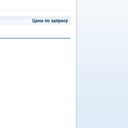
Цена по запросу