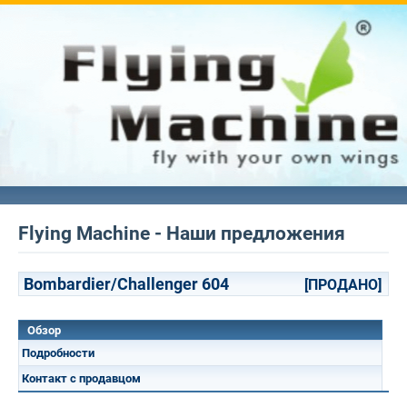
Flying Machine - Наши предложения
Bombardier/Challenger 604
[ПРОДАНО]
Обзор
Подробности
Контакт с продавцом