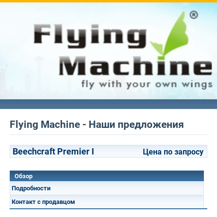
Flying Machine - Наши предложения
Beechcraft Premier I
Цена по запросу
Обзор
Подробности
Контакт с продавцом