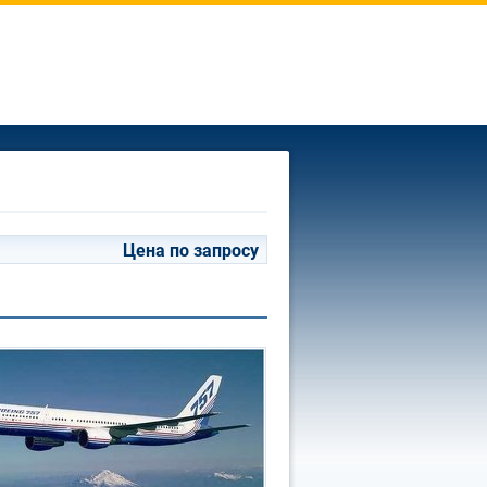
Цена по запросу