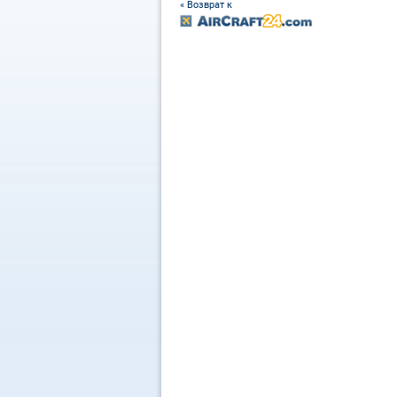
« Возврат к