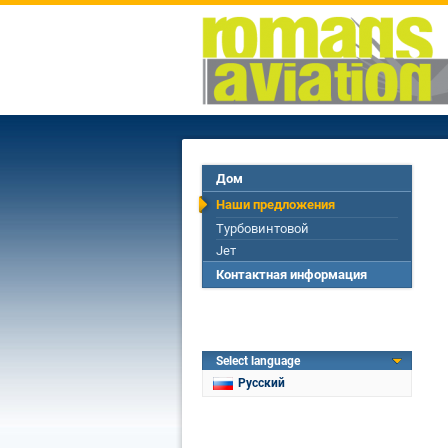
Дом
Наши предложения
Турбовинтовой
Jет
Контактная информация
Select language
Русский