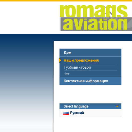
Дом
Наши предложения
Турбовинтовой
Jет
Контактная информация
Select language
Русский