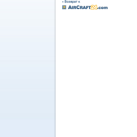
« Возврат к