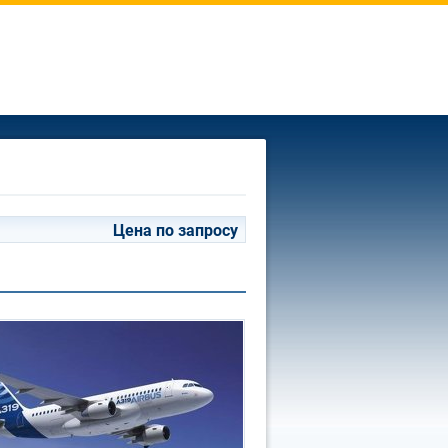
Цена по запросу