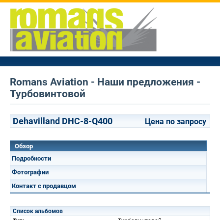
Romans Aviation - Наши предложения -
Турбовинтовой
Dehavilland DHC-8-Q400
Цена по запросу
Обзор
Подробности
Фотографии
Контакт с продавцом
Список альбомов