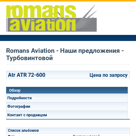
Romans Aviation - Наши предложения -
Турбовинтовой
Atr ATR 72-600
Цена по запросу
Обзор
Подробности
Фотографии
Контакт с продавцом
Список альбомов