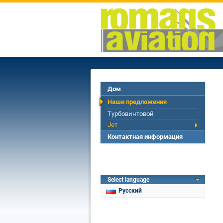
Дом
Наши предложения
Турбовинтовой
Jет
Контактная информация
Select language
Русский