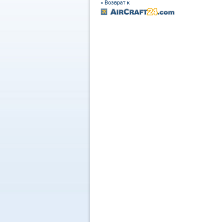
« Возврат к