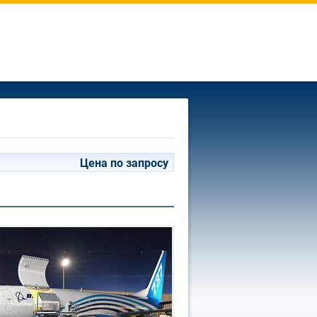
Цена по запросу