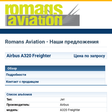
Romans Aviation - Наши предложения
Airbus A320 Freighter
Цена по запросу
Обзор
Подробности
Контакт с продавцом
Список альбомов
Тип:
Jет
Производитель:
Airbus
модель:
A320 Freighter