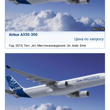
Airbus A330-300
Цена по запросу
Год: 2015; Тип: Jет; Местонахождение: Un. Arab. Emir.