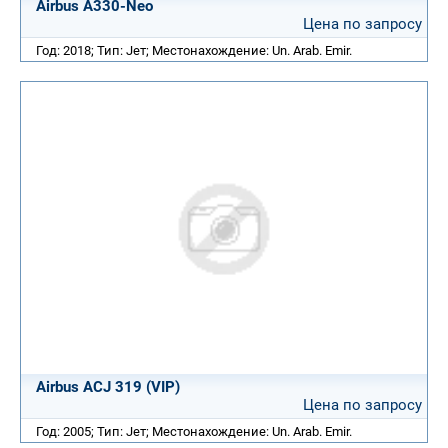
Airbus A330-Neo
Цена по запросу
Год: 2018; Тип: Jет; Местонахождение: Un. Arab. Emir.
Airbus ACJ 319 (VIP)
Цена по запросу
Год: 2005; Тип: Jет; Местонахождение: Un. Arab. Emir.