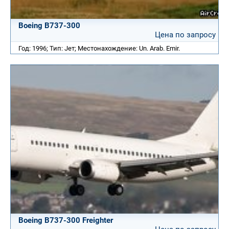
Boeing B737-300
Цена по запросу
Год: 1996; Тип: Jет; Местонахождение: Un. Arab. Emir.
Boeing B737-300 Freighter