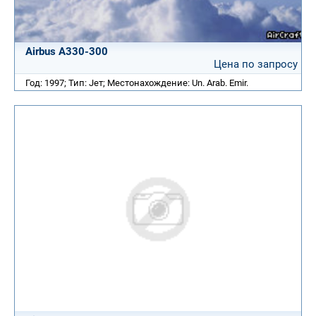
Airbus A330-300
Цена по запросу
Год: 1997; Тип: Jет; Местонахождение: Un. Arab. Emir.