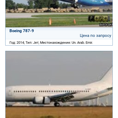
Boeing 787-9
Цена по запросу
Год: 2014; Тип: Jет; Местонахождение: Un. Arab. Emir.