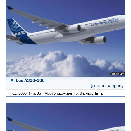
Airbus A330-300
Цена по запросу
Год: 2009; Тип: Jет; Местонахождение: Un. Arab. Emir.