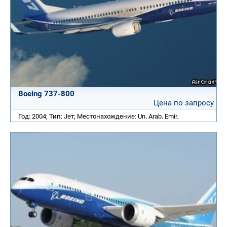
Boeing 737-800
Цена по запросу
Год: 2004; Тип: Jет; Местонахождение: Un. Arab. Emir.