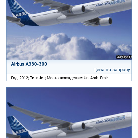
Airbus A330-300
Цена по запросу
Год: 2012; Тип: Jет; Местонахождение: Un. Arab. Emir.