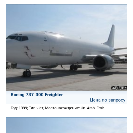
Boeing 737-300 Freighter
Цена по запросу
Год: 1999; Тип: Jет; Местонахождение: Un. Arab. Emir.