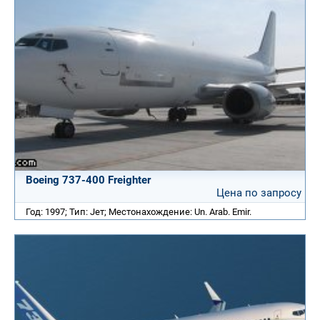
Boeing 737-400 Freighter
Цена по запросу
Год: 1997; Тип: Jет; Местонахождение: Un. Arab. Emir.