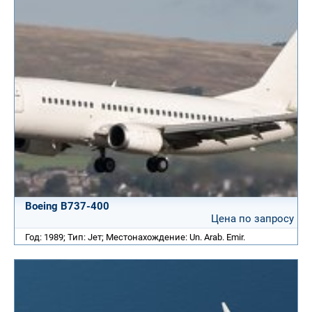
Boeing B737-400
Цена по запросу
Год: 1989; Тип: Jет; Местонахождение: Un. Arab. Emir.