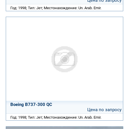
Цена по запросу
Год: 1998; Тип: Jет; Местонахождение: Un. Arab. Emir.
Boeing B737-300 QC
Цена по запросу
Год: 1998; Тип: Jет; Местонахождение: Un. Arab. Emir.