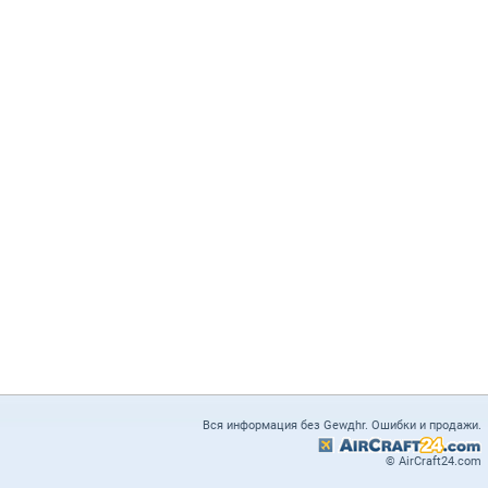
Вся информация без Gewдhr. Ошибки и продажи.
© AirCraft24.com