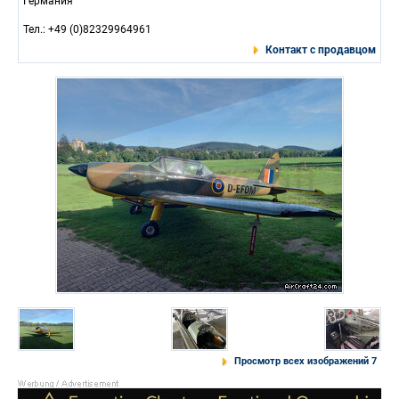
Германия
Тел.: +49 (0)82329964961
Контакт с продавцом
Просмотр всех изображений 7