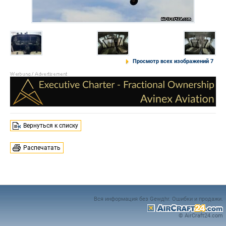
Просмотр всех изображений 7
Вернуться к списку
Распечатать
Вся информация без Gewдhr. Ошибки и продажи.
© AirCraft24.com