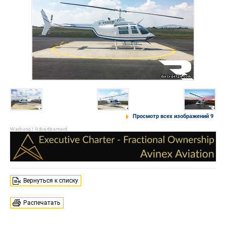
Просмотр всех изображений 9
Вернуться к списку
Распечатать