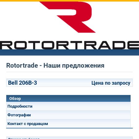
Rotortrade - Наши предложения
Bell 206B-3
Цена по запросу
Обзор
Подробности
Фотографии
Контакт с продавцом