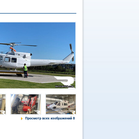
Просмотр всех изображений 8