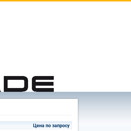
Цена по запросу