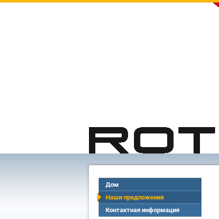
Дом
Наши предложения
Контактная информация