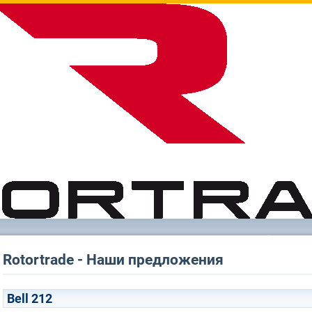
Rotortrade - Наши предложения
Bell 212