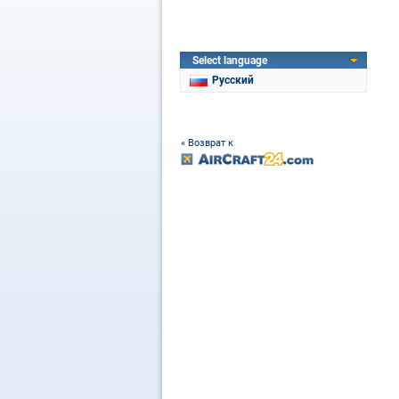
Select language
Русский
« Возврат к