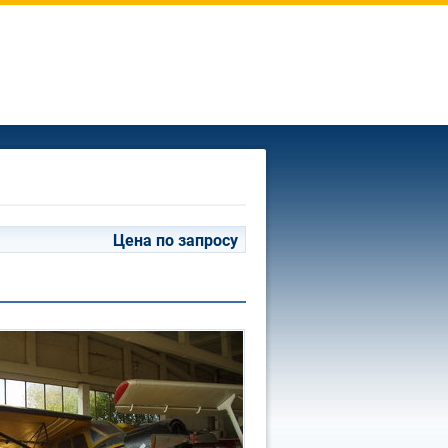
Цена по запросу