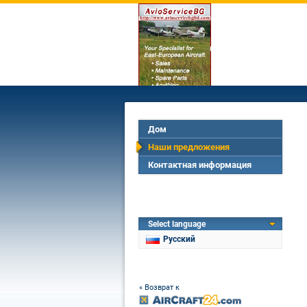
Дом
Наши предложения
Контактная информация
Select language
Русский
« Возврат к