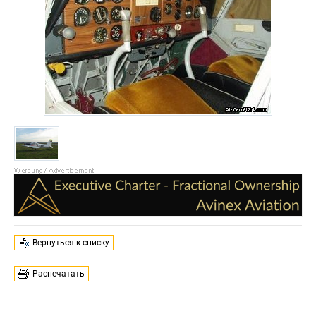
Вернуться к списку
Распечатать