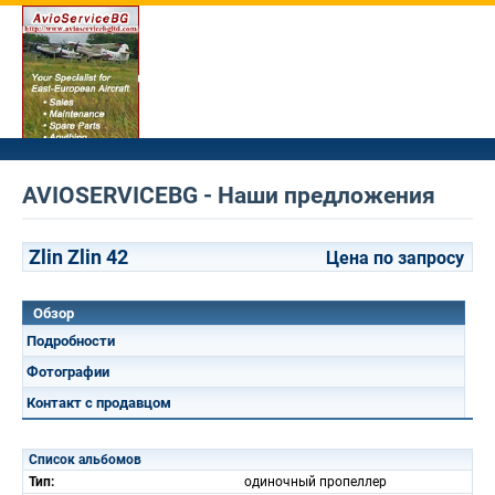
AVIOSERVICEBG - Наши предложения
Zlin Zlin 42
Цена по запросу
Обзор
Подробности
Фотографии
Контакт с продавцом
Список альбомов
Тип:
одиночный пропеллер