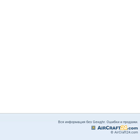
Вся информация без Gewдhr. Ошибки и продажи.
© AirCraft24.com