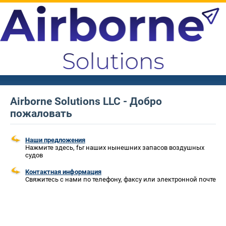
Airborne Solutions LLC - Добро
пожаловать
Наши предложения
Нажмите здесь, fьr наших нынешних запасов воздушных
судов
Контактная информация
Свяжитесь с нами по телефону, факсу или электронной почте