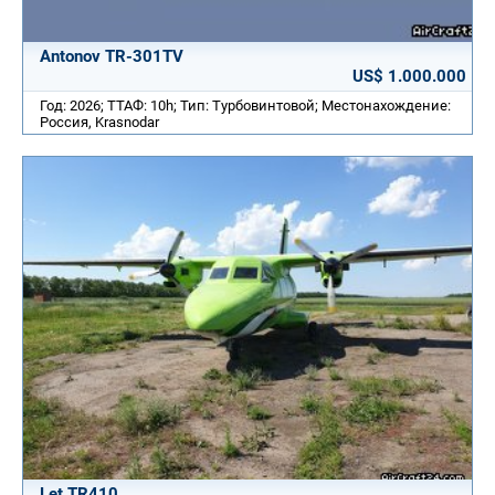
Antonov TR-301TV
US$ 1.000.000
Год: 2026; ТТАФ: 10h; Тип: Турбовинтовой; Местонахождение:
Россия, Krasnodar
Let TR410