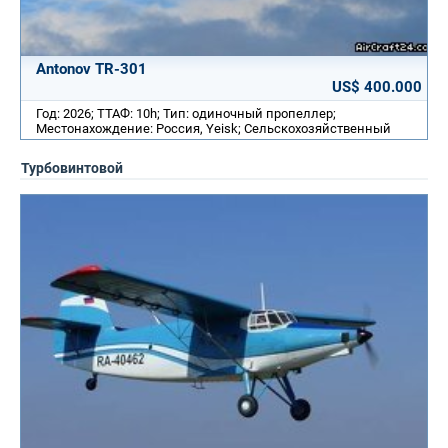
Antonov TR-301
US$ 400.000
Год: 2026; ТТАФ: 10h; Тип: одиночный пропеллер;
Местонахождение: Россия, Yeisk; Cельскохозяйственный
Турбовинтовой