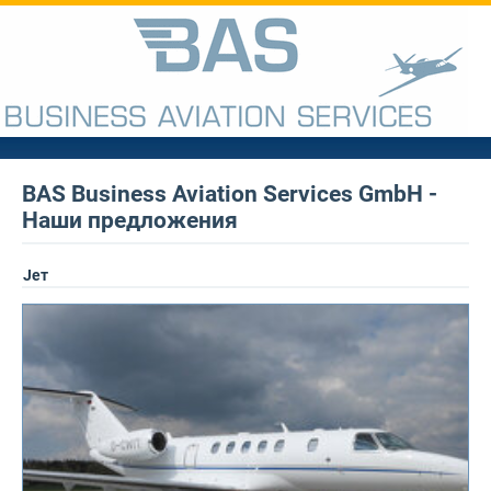
BAS Business Aviation Services GmbH -
Наши предложения
Jет