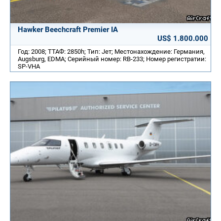
Hawker Beechcraft Premier IA
US$ 1.800.000
Год: 2008; ТТАФ: 2850h; Тип: Jет; Местонахождение: Германия,
Augsburg, EDMA; Серийный номер: RB-233; Номер регистратии:
SP-VHA