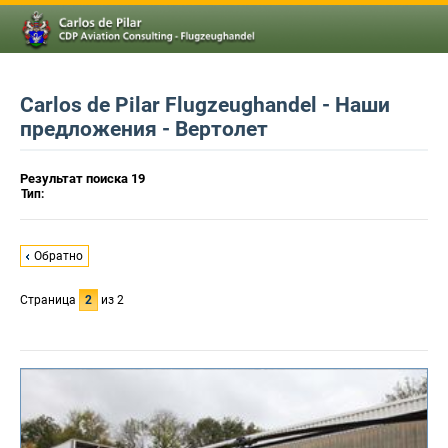
Carlos de Pilar Flugzeughandel - Наши
предложения - Вертолет
Результат поиска 19
Тип:
Обратно
Страница
2
из 2