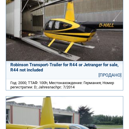
Robinson Transport-Trailer for R44 or Jetranger for sale,
R44 not included
[ПРОДАНО]
Год: 2000; ТТАФ: 100h; Местонахождение: Германия; Номер
регистратии: D; Jahresnachpr.: 7/2014