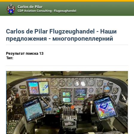
Carlos de Pilar Flugzeughandel - Наши
предложения - многопропеллерний
Результат поиска 13
Тип: