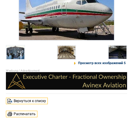
Просмотр всех изображений 5
Вернуться к списку
Распечатать