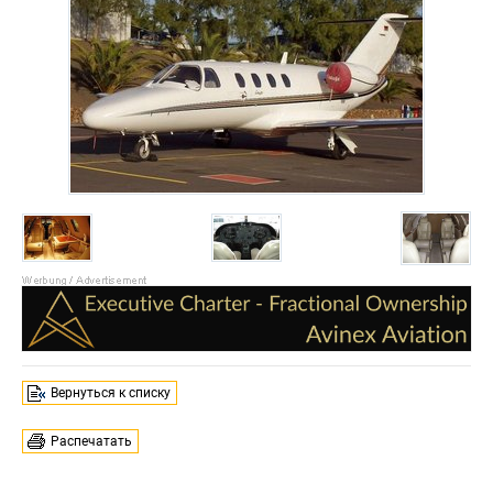
Вернуться к списку
Распечатать