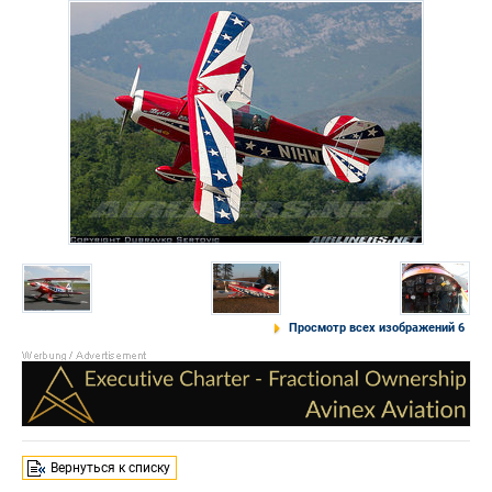
Просмотр всех изображений 6
Вернуться к списку