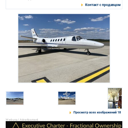
Контакт с продавцом
Просмотр всех изображений 18