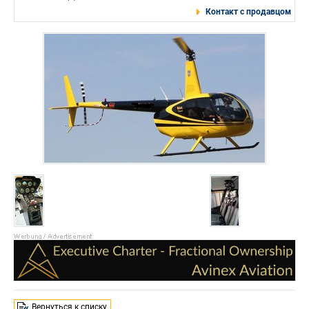
Контакт с продавцом
Вернуться к списку