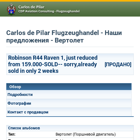
Carlos de Pilar Flugzeughandel - Наши
предложения - Вертолет
Robinson R44 Raven 1, just reduced
from 159.000-SOLD-- sorry,already
[ПРОДАНО]
sold in only 2 weeks
Обзор
Подробности
Фотографии
Контакт с продавцом
Список альбомов
Тип:
Вертолет (Поршневой двигатель)