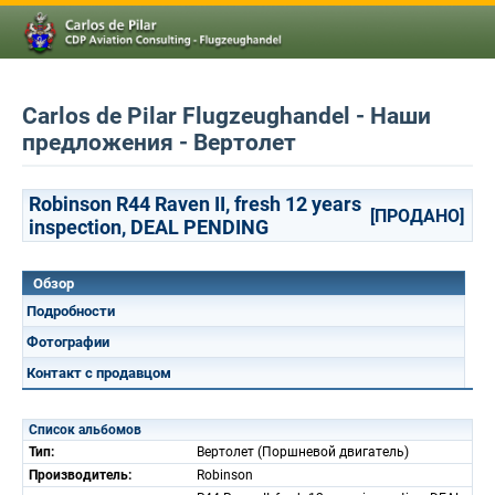
Carlos de Pilar Flugzeughandel - Наши
предложения - Вертолет
Robinson R44 Raven II, fresh 12 years
[ПРОДАНО]
inspection, DEAL PENDING
Обзор
Подробности
Фотографии
Контакт с продавцом
Список альбомов
Тип:
Вертолет (Поршневой двигатель)
Производитель:
Robinson