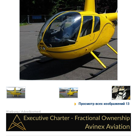
Просмотр всех изображений 13